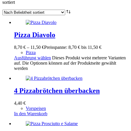
sortiert
Pizza Diavolo
8,70
€
–
11,50
€
Preisspanne: 8,70 € bis 11,50 €
Pizza
Ausführung wählen
Dieses Produkt weist mehrere Varianten
auf. Die Optionen können auf der Produktseite gewählt
werden
4 Pizzabrötchen überbacken
4,40
€
Vorspeisen
In den Warenkorb