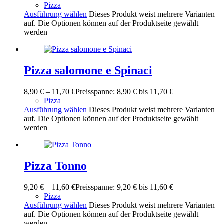
Pizza
Ausführung wählen
Dieses Produkt weist mehrere Varianten
auf. Die Optionen können auf der Produktseite gewählt
werden
Pizza salomone e Spinaci
8,90
€
–
11,70
€
Preisspanne: 8,90 € bis 11,70 €
Pizza
Ausführung wählen
Dieses Produkt weist mehrere Varianten
auf. Die Optionen können auf der Produktseite gewählt
werden
Pizza Tonno
9,20
€
–
11,60
€
Preisspanne: 9,20 € bis 11,60 €
Pizza
Ausführung wählen
Dieses Produkt weist mehrere Varianten
auf. Die Optionen können auf der Produktseite gewählt
werden