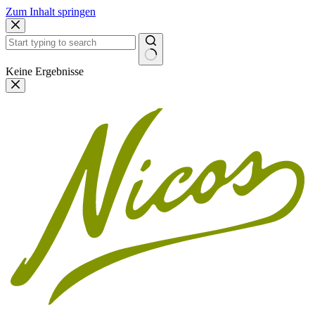
Zum Inhalt springen
Keine Ergebnisse