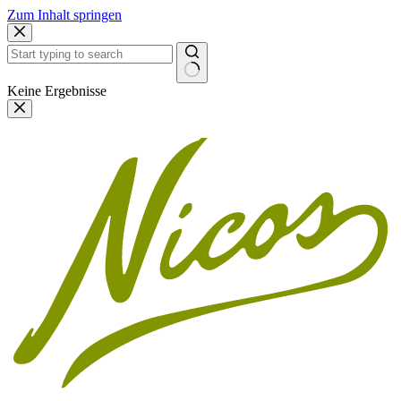
Zum Inhalt springen
Keine Ergebnisse