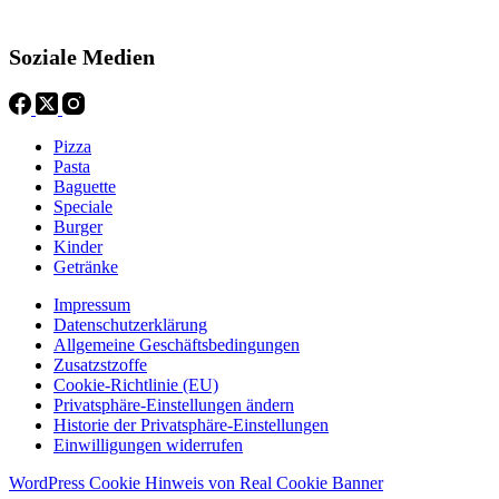
Soziale Medien
Pizza
Pasta
Baguette
Speciale
Burger
Kinder
Getränke
Impressum
Datenschutzerklärung
Allgemeine Geschäftsbedingungen
Zusatzstzoffe
Cookie-Richtlinie (EU)
Privatsphäre-Einstellungen ändern
Historie der Privatsphäre-Einstellungen
Einwilligungen widerrufen
WordPress Cookie Hinweis von Real Cookie Banner